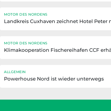
MOTOR DES NORDENS
Landkreis Cuxhaven zeichnet Hotel Peter 
MOTOR DES NORDENS
Klimakooperation Fischereihafen CCF erh
ALLGEMEIN
Powerhouse Nord ist wieder unterwegs