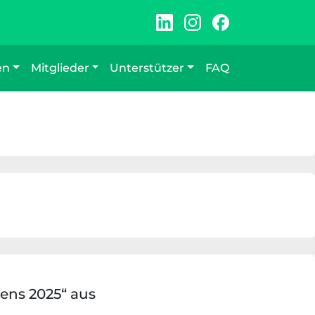
en
Mitglieder
Unterstützer
FAQ
ens 2025“ aus