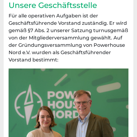
Unsere Geschäftsstelle
Für alle operativen Aufgaben ist der
Geschäftsführende Vorstand zuständig. Er wird
gemäß §7 Abs. 2 unserer Satzung turnusgemäß
von der Mitgliederversammlung gewählt. Auf
der Gründungsversammlung von Powerhouse
Nord e.V. wurden als Geschäftsführender
Vorstand bestimmt: