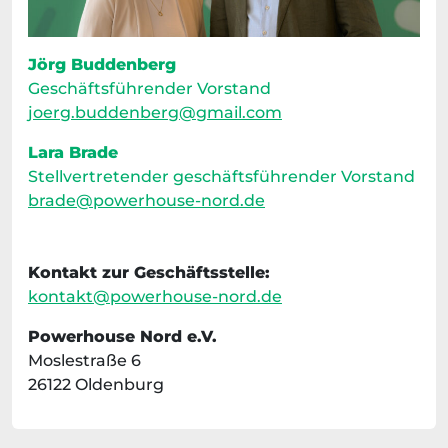
Jörg Buddenberg
Geschäftsführender Vorstand
joerg.buddenberg@gmail.com
Lara Brade
Stellvertretender geschäftsführender Vorstand
brade@powerhouse-nord.de
Kontakt zur Geschäftsstelle:
kontakt@powerhouse-nord.de
Powerhouse Nord e.V.
Moslestraße 6
26122 Oldenburg