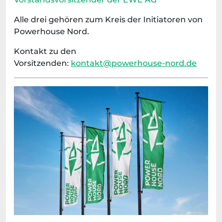
Alle drei gehören zum Kreis der Initiatoren von
Powerhouse Nord.
Kontakt zu den
Vorsitzenden:
kontakt@powerhouse-nord.de