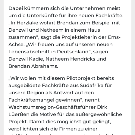
Dabei kümmern sich die Unternehmen meist
um die Unterkünfte für ihre neuen Fachkräfte.
„In Herzlake wohnt Brendan zum Beispiel mit
Denzwil und Natheem in einem Haus
zusammen“, sagt die Projektleiterin der Ems-
Achse. „Wir freuen uns auf unseren neuen
Lebensabschnitt in Deutschland“, sagen
Denzwil Kadie, Natheem Hendricks und
Brendan Abrahams.
„Wir wollen mit diesem Pilotprojekt bereits
ausgebildete Fachkräfte aus Südafrika für
unsere Region als Antwort auf den
Fachkräftemangel gewinnen“, nennt
Wachstumsregion-Geschäftsführer Dirk
Lüerßen die Motive für das außergewöhnliche
Projekt. Damit dies möglichst gut gelingt,
verpflichten sich die Firmen zu einer