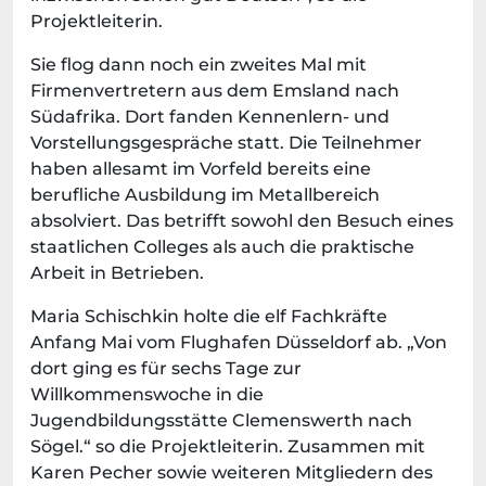
Projektleiterin.
Sie flog dann noch ein zweites Mal mit
Firmenvertretern aus dem Emsland nach
Südafrika. Dort fanden Kennenlern- und
Vorstellungsgespräche statt. Die Teilnehmer
haben allesamt im Vorfeld bereits eine
berufliche Ausbildung im Metallbereich
absolviert. Das betrifft sowohl den Besuch eines
staatlichen Colleges als auch die praktische
Arbeit in Betrieben.
Maria Schischkin holte die elf Fachkräfte
Anfang Mai vom Flughafen Düsseldorf ab. „Von
dort ging es für sechs Tage zur
Willkommenswoche in die
Jugendbildungsstätte Clemenswerth nach
Sögel.“ so die Projektleiterin. Zusammen mit
Karen Pecher sowie weiteren Mitgliedern des