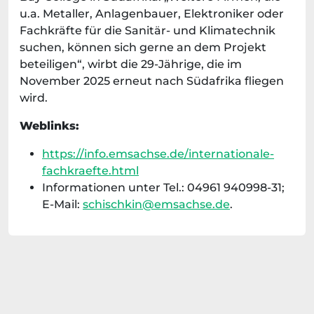
u.a. Metaller, Anlagenbauer, Elektroniker oder
Fachkräfte für die Sanitär- und Klimatechnik
suchen, können sich gerne an dem Projekt
beteiligen“, wirbt die 29-Jährige, die im
November 2025 erneut nach Südafrika fliegen
wird.
Weblinks:
https://info.emsachse.de/internationale-
fachkraefte.html
Informationen unter Tel.: 04961 940998-31;
E-Mail:
schischkin@emsachse.de
.