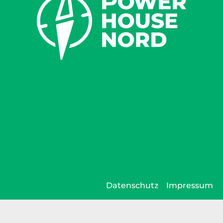
Datenschutz
Impressum