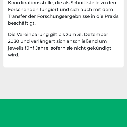
Koordinationsstelle, die als Schnittstelle zu den
Forschenden fungiert und sich auch mit dem
Transfer der Forschungsergebnisse in die Praxis
beschäftigt.
Die Vereinbarung gilt bis zum 31. Dezember
2030 und verlängert sich anschließend um
jeweils fünf Jahre, sofern sie nicht gekündigt
wird.