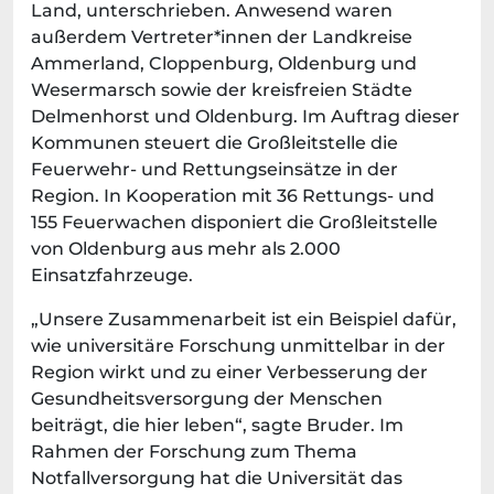
Land, unterschrieben. Anwesend waren
außerdem Vertreter*innen der Landkreise
Ammerland, Cloppenburg, Oldenburg und
Wesermarsch sowie der kreisfreien Städte
Delmenhorst und Oldenburg. Im Auftrag dieser
Kommunen steuert die Großleitstelle die
Feuerwehr- und Rettungseinsätze in der
Region. In Kooperation mit 36 Rettungs- und
155 Feuerwachen disponiert die Großleitstelle
von Oldenburg aus mehr als 2.000
Einsatzfahrzeuge.
„Unsere Zusammenarbeit ist ein Beispiel dafür,
wie universitäre Forschung unmittelbar in der
Region wirkt und zu einer Verbesserung der
Gesundheitsversorgung der Menschen
beiträgt, die hier leben“, sagte Bruder. Im
Rahmen der Forschung zum Thema
Notfallversorgung hat die Universität das