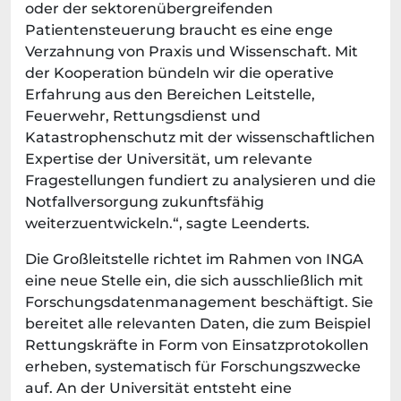
oder der sektorenübergreifenden
Patientensteuerung braucht es eine enge
Verzahnung von Praxis und Wissenschaft. Mit
der Kooperation bündeln wir die operative
Erfahrung aus den Bereichen Leitstelle,
Feuerwehr, Rettungsdienst und
Katastrophenschutz mit der wissenschaftlichen
Expertise der Universität, um relevante
Fragestellungen fundiert zu analysieren und die
Notfallversorgung zukunftsfähig
weiterzuentwickeln.“, sagte Leenderts.
Die Großleitstelle richtet im Rahmen von INGA
eine neue Stelle ein, die sich ausschließlich mit
Forschungsdatenmanagement beschäftigt. Sie
bereitet alle relevanten Daten, die zum Beispiel
Rettungskräfte in Form von Einsatzprotokollen
erheben, systematisch für Forschungszwecke
auf. An der Universität entsteht eine