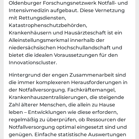
Oldenburger Forschungsnetzwerk Notfall- und
Intensivmedizin aufgebaut. Diese Vernetzung
mit Rettungsdiensten,
Katastrophenschutzbehörden,
Krankenhäusern und Hausärzteschaft ist ein
Alleinstellungsmerkmal innerhalb der
niedersächsischen Hochschullandschaft und
bietet die idealen Voraussetzungen für den
Innovationscluster.
Hintergrund der engen Zusammenarbeit sind
die immer komplexeren Herausforderungen in
der Notfallversorgung. Fachkräftemangel,
Krankenhauszentralisierungen, die steigende
Zahl älterer Menschen, die allein zu Hause
leben – Entwicklungen wie diese erfordern,
regelmäßig zu überprüfen, ob Ressourcen der
Notfallversorgung optimal eingesetzt sind und
genügen. Einfache statistische Auswertungen