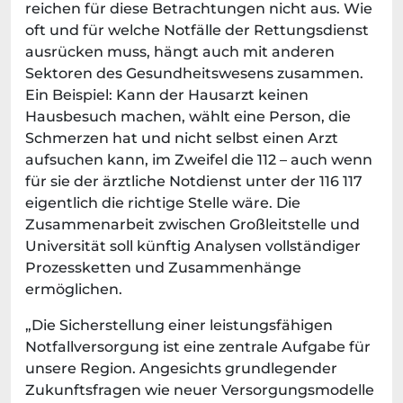
reichen für diese Betrachtungen nicht aus. Wie
oft und für welche Notfälle der Rettungsdienst
ausrücken muss, hängt auch mit anderen
Sektoren des Gesundheitswesens zusammen.
Ein Beispiel: Kann der Hausarzt keinen
Hausbesuch machen, wählt eine Person, die
Schmerzen hat und nicht selbst einen Arzt
aufsuchen kann, im Zweifel die 112 – auch wenn
für sie der ärztliche Notdienst unter der 116 117
eigentlich die richtige Stelle wäre. Die
Zusammenarbeit zwischen Großleitstelle und
Universität soll künftig Analysen vollständiger
Prozessketten und Zusammenhänge
ermöglichen.
„Die Sicherstellung einer leistungsfähigen
Notfallversorgung ist eine zentrale Aufgabe für
unsere Region. Angesichts grundlegender
Zukunftsfragen wie neuer Versorgungsmodelle