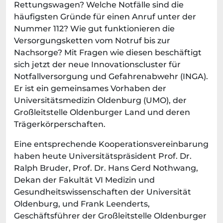
Rettungswagen? Welche Notfälle sind die
häufigsten Gründe für einen Anruf unter der
Nummer 112? Wie gut funktionieren die
Versorgungsketten vom Notruf bis zur
Nachsorge? Mit Fragen wie diesen beschäftigt
sich jetzt der neue Innovationscluster für
Notfallversorgung und Gefahrenabwehr (INGA).
Er ist ein gemeinsames Vorhaben der
Universitätsmedizin Oldenburg (UMO), der
Großleitstelle Oldenburger Land und deren
Trägerkörperschaften.
Eine entsprechende Kooperationsvereinbarung
haben heute Universitätspräsident Prof. Dr.
Ralph Bruder, Prof. Dr. Hans Gerd Nothwang,
Dekan der Fakultät VI Medizin und
Gesundheitswissenschaften der Universität
Oldenburg, und Frank Leenderts,
Geschäftsführer der Großleitstelle Oldenburger