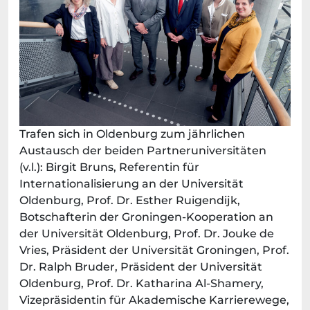
Trafen sich in Oldenburg zum jährlichen
Austausch der beiden Partneruniversitäten
(v.l.): Birgit Bruns, Referentin für
Internationalisierung an der Universität
Oldenburg, Prof. Dr. Esther Ruigendijk,
Botschafterin der Groningen-Kooperation an
der Universität Oldenburg, Prof. Dr. Jouke de
Vries, Präsident der Universität Groningen, Prof.
Dr. Ralph Bruder, Präsident der Universität
Oldenburg, Prof. Dr. Katharina Al-Shamery,
Vizepräsidentin für Akademische Karrierewege,