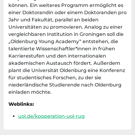
können. Ein weiteres Programm ermöglicht es
einer Doktorandin oder einem Doktoranden pro
Jahr und Fakultät, parallel an beiden
Universitäten zu promovieren. Analog zu einer
vergleichbaren Institution in Groningen soll die
„Oldenburg Young Academy“ entstehen, die
talentierte Wissenschaftler*innen in frühen
Karrierestufen und den internationalen
akademischen Austausch fördert. Außerdem
plant die Universität Oldenburg eine Konferenz
für studentisches Forschen, zu der sie
niederländische Studierende nach Oldenburg
einladen möchte.
Weblinks:
uol.de/kooperation-uol-rug