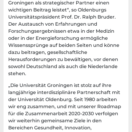
Groningen als strategischer Partner einen
wichtigen Beitrag leistet“, so Oldenburgs
Universitätspräsident Prof. Dr. Ralph Bruder.
Der Austausch von Erfahrungen und
Forschungsergebnissen etwa in der Medizin
oder in der Energieforschung ermögliche
Wissenssprünge auf beiden Seiten und könne
dazu beitragen, gesellschaftliche
Herausforderungen zu bewältigen, vor denen
sowohl Deutschland als auch die Niederlande
stehen.
„Die Universität Groningen ist stolz auf ihre
langjährige interdisziplinäre Partnerschaft mit
der Universität Oldenburg. Seit 1980 arbeiten
wir eng zusammen, und mit unserer Roadmap
für die Zusammenarbeit 2020-2030 verfolgen
wir weiterhin gemeinsame Ziele in den
Bereichen Gesundheit, Innovation,