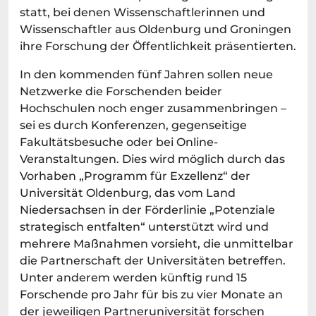
statt, bei denen Wissenschaftlerinnen und
Wissenschaftler aus Oldenburg und Groningen
ihre Forschung der Öffentlichkeit präsentierten.
In den kommenden fünf Jahren sollen neue
Netzwerke die Forschenden beider
Hochschulen noch enger zusammenbringen –
sei es durch Konferenzen, gegenseitige
Fakultätsbesuche oder bei Online-
Veranstaltungen. Dies wird möglich durch das
Vorhaben „Programm für Exzellenz“ der
Universität Oldenburg, das vom Land
Niedersachsen in der Förderlinie „Potenziale
strategisch entfalten“ unterstützt wird und
mehrere Maßnahmen vorsieht, die unmittelbar
die Partnerschaft der Universitäten betreffen.
Unter anderem werden künftig rund 15
Forschende pro Jahr für bis zu vier Monate an
der jeweiligen Partneruniversität forschen