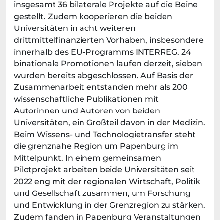
insgesamt 36 bilaterale Projekte auf die Beine
gestellt. Zudem kooperieren die beiden
Universitäten in acht weiteren
drittmittelfinanzierten Vorhaben, insbesondere
innerhalb des EU-Programms INTERREG. 24
binationale Promotionen laufen derzeit, sieben
wurden bereits abgeschlossen. Auf Basis der
Zusammenarbeit entstanden mehr als 200
wissenschaftliche Publikationen mit
Autorinnen und Autoren von beiden
Universitäten, ein Großteil davon in der Medizin.
Beim Wissens- und Technologietransfer steht
die grenznahe Region um Papenburg im
Mittelpunkt. In einem gemeinsamen
Pilotprojekt arbeiten beide Universitäten seit
2022 eng mit der regionalen Wirtschaft, Politik
und Gesellschaft zusammen, um Forschung
und Entwicklung in der Grenzregion zu stärken.
Zudem fanden in Papenburg Veranstaltungen