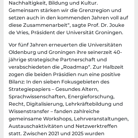
Nachhaltigkeit, Bildung und Kultur.
Gemeinsam stärken wir die Grenzregion und
setzen auch in den kommenden Jahren voll auf
diese Zusammenarbeit“, sagte Prof. Dr. Jouke
de Vries, Präsident der Universität Groningen.
Vor fünf Jahren erneuerten die Universitäten
Oldenburg und Groningen ihre seinerzeit 40-
jährige strategische Partnerschaft und
verabschiedeten die „Roadmap“. Zur Halbzeit
zogen die beiden Präsidien nun eine positive
Bilanz: In den sieben Fokusgebieten des
Strategiepapiers – Gesundes Altern,
Sprachwissenschaften, Energieforschung,
Recht, Digitalisierung, Lehrkräftebildung und
Wissenstransfer – fanden zahlreiche
gemeinsame Workshops, Lehrveranstaltungen,
Austauschaktivitäten und Netzwerktreffen
statt. Zwischen 2021 und 2025 wurden