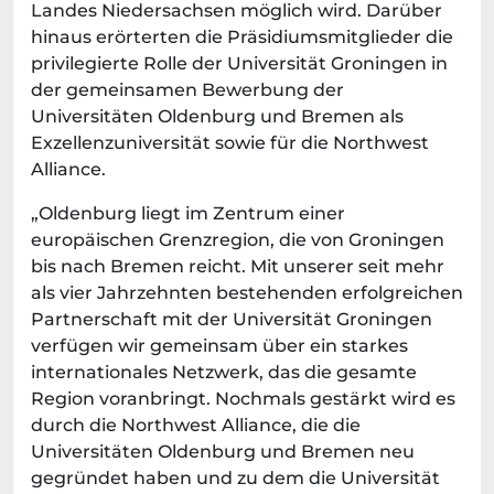
Landes Niedersachsen möglich wird. Darüber
hinaus erörterten die Präsidiumsmitglieder die
privilegierte Rolle der Universität Groningen in
der gemeinsamen Bewerbung der
Universitäten Oldenburg und Bremen als
Exzellenzuniversität sowie für die Northwest
Alliance.
„Oldenburg liegt im Zentrum einer
europäischen Grenzregion, die von Groningen
bis nach Bremen reicht. Mit unserer seit mehr
als vier Jahrzehnten bestehenden erfolgreichen
Partnerschaft mit der Universität Groningen
verfügen wir gemeinsam über ein starkes
internationales Netzwerk, das die gesamte
Region voranbringt. Nochmals gestärkt wird es
durch die Northwest Alliance, die die
Universitäten Oldenburg und Bremen neu
gegründet haben und zu dem die Universität