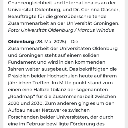
Chancengleichheit und Internationales an der
Universität Oldenburg, und Dr. Corinna Glasner,
Beauftragte für die grenzüberschreitende
Zusammenarbeit an der Universität Groningen.
Foto: Universität Oldenburg / Marcus Windus
Oldenburg
(28. Mai 2025) – Die
Zusammenarbeit der Universitäten Oldenburg
und Groningen steht auf einem soliden
Fundament und wird in den kommenden
Jahren weiter ausgebaut. Das bekräftigten die
Präsidien beider Hochschulen heute auf ihrem
jährlichen Treffen. Im Mittelpunkt stand zum
einen eine Halbzeitbilanz der sogenannten
„Roadmap“ für die Zusammenarbeit zwischen
2020 und 2030. Zum anderen ging es um den
Aufbau neuer Netzwerke zwischen
Forschenden beider Universitäten, der durch
eine im Februar bewilligte Förderung des