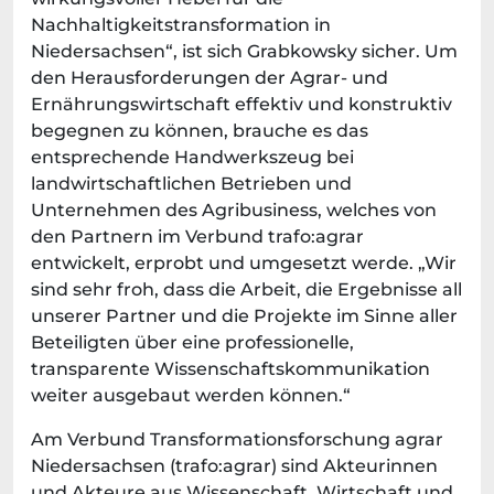
Nachhaltigkeitstransformation in
Niedersachsen“, ist sich Grabkowsky sicher. Um
den Herausforderungen der Agrar- und
Ernährungswirtschaft effektiv und konstruktiv
begegnen zu können, brauche es das
entsprechende Handwerkszeug bei
landwirtschaftlichen Betrieben und
Unternehmen des Agribusiness, welches von
den Partnern im Verbund trafo:agrar
entwickelt, erprobt und umgesetzt werde. „Wir
sind sehr froh, dass die Arbeit, die Ergebnisse all
unserer Partner und die Projekte im Sinne aller
Beteiligten über eine professionelle,
transparente Wissenschaftskommunikation
weiter ausgebaut werden können.“
Am Verbund Transformationsforschung agrar
Niedersachsen (trafo:agrar) sind Akteurinnen
und Akteure aus Wissenschaft, Wirtschaft und