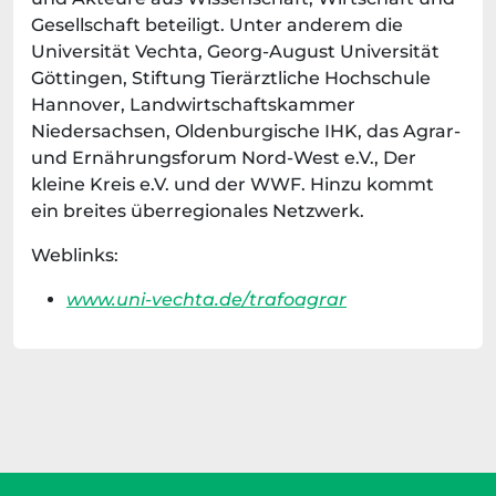
Gesellschaft beteiligt. Unter anderem die
Universität Vechta, Georg-August Universität
Göttingen, Stiftung Tierärztliche Hochschule
Hannover, Landwirtschaftskammer
Niedersachsen, Oldenburgische IHK, das Agrar-
und Ernährungsforum Nord-West e.V., Der
kleine Kreis e.V. und der WWF. Hinzu kommt
ein breites überregionales Netzwerk.
Weblinks:
www.uni-vechta.de/trafoagrar