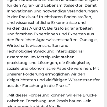
für den Agrar- und Lebensmittelsektor. Damit
Innovationen und notwendige Veränderungen
in der Praxis auf fruchtbaren Boden stoßen,
sind wissenschaftliche Erkenntnisse und
Fakten das A und O. Bei trafo:agrar arbeiten
und forschen Expertinnen und Experten aus
den Bereichen Agrarwissenschaften, Ökologie,
Wirtschaftswissenschaften und
Technologieentwicklung interdisziplinär
zusammen. Im Mittelpunkt stehen
praxistaugliche Lösungen, die ökologische,
soziale und ökonomische Aspekte vereinen. Mit
unserer Förderung ermöglichen wir den
zielgerichteten und vielfältigen Wissenstransfer
aus der Forschung in die Praxis.“
„Mit dieser Förderung können wir eine Brücke
zwischen Forschung und Praxis bauen – ein
wirkungsvoller Hebel für die