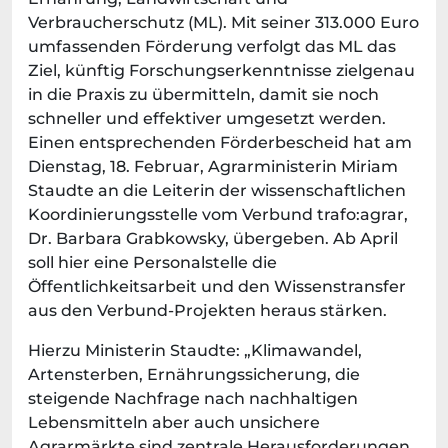
Verbraucherschutz (ML). Mit seiner 313.000 Euro
umfassenden Förderung verfolgt das ML das
Ziel, künftig Forschungserkenntnisse zielgenau
in die Praxis zu übermitteln, damit sie noch
schneller und effektiver umgesetzt werden.
Einen entsprechenden Förderbescheid hat am
Dienstag, 18. Februar, Agrarministerin Miriam
Staudte an die Leiterin der wissenschaftlichen
Koordinierungsstelle vom Verbund trafo:agrar,
Dr. Barbara Grabkowsky, übergeben. Ab April
soll hier eine Personalstelle die
Öffentlichkeitsarbeit und den Wissenstransfer
aus den Verbund-Projekten heraus stärken.
Hierzu Ministerin Staudte: „Klimawandel,
Artensterben, Ernährungssicherung, die
steigende Nachfrage nach nachhaltigen
Lebensmitteln aber auch unsichere
Agrarmärkte sind zentrale Herausforderungen