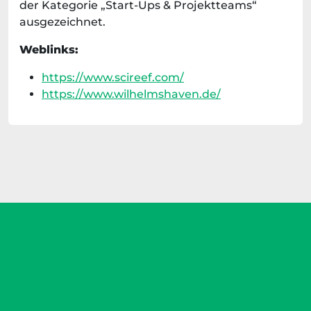
der Kategorie „Start-Ups & Projektteams“
ausgezeichnet.
Weblinks:
https://www.scireef.com/
https://www.wilhelmshaven.de/