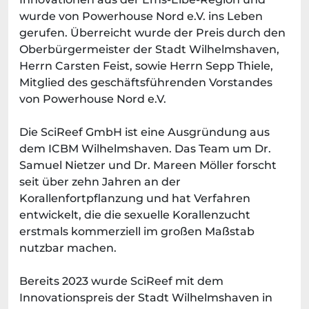
wurde von Powerhouse Nord e.V. ins Leben
gerufen. Überreicht wurde der Preis durch den
Oberbürgermeister der Stadt Wilhelmshaven,
Herrn Carsten Feist, sowie Herrn Sepp Thiele,
Mitglied des geschäftsführenden Vorstandes
von Powerhouse Nord e.V.
Die SciReef GmbH ist eine Ausgründung aus
dem ICBM Wilhelmshaven. Das Team um Dr.
Samuel Nietzer und Dr. Mareen Möller forscht
seit über zehn Jahren an der
Korallenfortpflanzung und hat Verfahren
entwickelt, die die sexuelle Korallenzucht
erstmals kommerziell im großen Maßstab
nutzbar machen.
Bereits 2023 wurde SciReef mit dem
Innovationspreis der Stadt Wilhelmshaven in