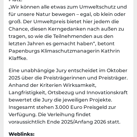
„Wir können alle etwas zum Umweltschutz und
für unsere Natur bewegen – egal, ob klein oder
groß. Der Umweltpreis bietet hier jedem die
Chance, diesen Kerngedanken nach außen zu
tragen, so wie die Teilnehmenden aus den
letzten Jahren es gemacht haben“, betont
Papenburgs Klimaschutzmanagerin Kathrin
Klaffke.
Eine unabhängige Jury entscheidet im Oktober
2025 über die Preisträgerinnen und Preisträger.
Anhand der Kriterien Wirksamkeit,
Langfristigkeit, Ortsbezug und Innovationskraft
bewertet die Jury die jeweiligen Projekte.
Insgesamt stehen 3.000 Euro Preisgeld zur
Verfügung. Die Verleihung findet
voraussichtlich Ende 2025/Anfang 2026 statt.
Weblinks: