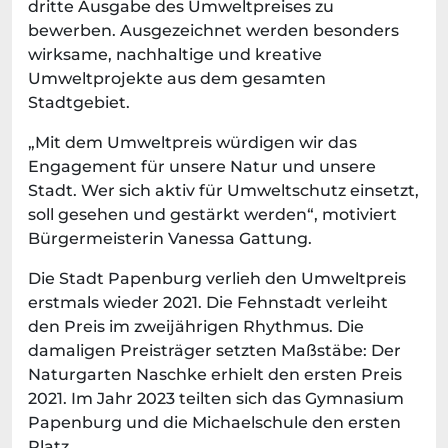
dritte Ausgabe des Umweltpreises zu
bewerben. Ausgezeichnet werden besonders
wirksame, nachhaltige und kreative
Umweltprojekte aus dem gesamten
Stadtgebiet.
„Mit dem Umweltpreis würdigen wir das
Engagement für unsere Natur und unsere
Stadt. Wer sich aktiv für Umweltschutz einsetzt,
soll gesehen und gestärkt werden“, motiviert
Bürgermeisterin Vanessa Gattung.
Die Stadt Papenburg verlieh den Umweltpreis
erstmals wieder 2021. Die Fehnstadt verleiht
den Preis im zweijährigen Rhythmus. Die
damaligen Preisträger setzten Maßstäbe: Der
Naturgarten Naschke erhielt den ersten Preis
2021. Im Jahr 2023 teilten sich das Gymnasium
Papenburg und die Michaelschule den ersten
Platz.