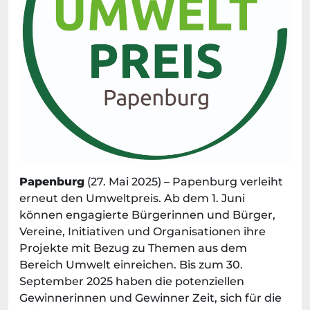
Papenburg
(27. Mai 2025) – Papenburg verleiht
erneut den Umweltpreis. Ab dem 1. Juni
können engagierte Bürgerinnen und Bürger,
Vereine, Initiativen und Organisationen ihre
Projekte mit Bezug zu Themen aus dem
Bereich Umwelt einreichen. Bis zum 30.
September 2025 haben die potenziellen
Gewinnerinnen und Gewinner Zeit, sich für die