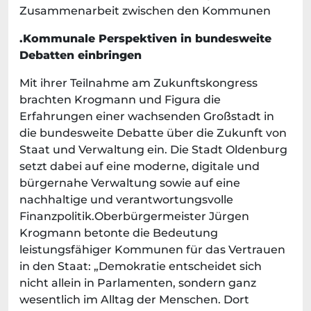
Zusammenarbeit zwischen den Kommunen
.Kommunale Perspektiven in bundesweite
Debatten einbringen
Mit ihrer Teilnahme am Zukunftskongress
brachten Krogmann und Figura die
Erfahrungen einer wachsenden Großstadt in
die bundesweite Debatte über die Zukunft von
Staat und Verwaltung ein. Die Stadt Oldenburg
setzt dabei auf eine moderne, digitale und
bürgernahe Verwaltung sowie auf eine
nachhaltige und verantwortungsvolle
Finanzpolitik.Oberbürgermeister Jürgen
Krogmann betonte die Bedeutung
leistungsfähiger Kommunen für das Vertrauen
in den Staat: „Demokratie entscheidet sich
nicht allein in Parlamenten, sondern ganz
wesentlich im Alltag der Menschen. Dort