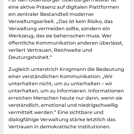
eine aktive Präsenz auf digitalen Plattformen
ein zentraler Bestandteil moderner
Verwaltungsarbeit. „Das ist kein Risiko, das
Verwaltung vermeiden sollte, sondern ein
Werkzeug, das sie beherrschen muss. Wer
öffentliche Kommunikation anderen überlässt,
verliert Vertrauen, Reichweite und
Deutungshoheit.“
Zugleich unterstrich Krogmann die Bedeutung
einer verständlichen Kommunikation: „Wir
unterhalten nicht, um zu unterhalten – wir
unterhalten, um zu informieren. Informationen
erreichen Menschen heute nur dann, wenn sie
verständlich, emotional und niedrigschwellig
vermittelt werden.“ Eine sichtbare und
dialogfähige Verwaltung stärke letztlich das
Vertrauen in demokratische Institutionen.