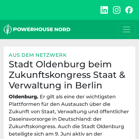
Zum
Inhalt
springen
AUS DEM NETZWERK
Stadt Oldenburg beim
Zukunftskongress Staat &
Verwaltung in Berlin
Oldenburg.
Er gilt als eine der wichtigsten
Plattformen für den Austausch über die
Zukunft von Staat, Verwaltung und öffentlicher
Daseinsvorsorge in Deutschland: der
Zukunftskongress. Auch die Stadt Oldenburg
beteiligte sich am 9. Juni aktiv an der