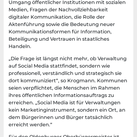
Umgang öffentlicher Institutionen mit sozialen
Medien, Fragen der Nachvollziehbarkeit
digitaler Kommunikation, die Rolle der
Aktenführung sowie die Bedeutung neuer
Kommunikationsformen für Information,
Beteiligung und Vertrauen in staatliches
Handeln.
„Die Frage ist längst nicht mehr, ob Verwaltung
auf Social Media stattfindet, sondern wie
professionell, verständlich und strategisch sie
dort kommuniziert“, so Krogmann. Kommunen
seien verpflichtet, die Menschen im Rahmen
ihres öffentlichen Informationsauftrags zu
erreichen. „Social Media ist für Verwaltungen
kein Marketinginstrument, sondern ein Ort, an
dem Bürgerinnen und Bürger tatsächlich
erreicht werden.“
Für den Oldenburger Oberbürgermeister ist