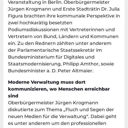
Veranstaltung in Berlin. Oberbürgermeister
Jürgen Krogmann und Erste Stadträtin Dr. Julia
Figura brachten ihre kommunale Perspektive in
zwei hochkarätig besetzten
Podiumsdiskussionen mit Vertreterinnen und
Vertretern von Bund, Ländern und Kommunen
ein. Zu den Rednern zählten unter anderem
der Parlamentarische Staatssekretär im
Bundesministerium für Digitales und
Staatsmodernisierung, Philipp Amthor, sowie
Bundesminister a. D. Peter Altmaier.
Moderne Verwaltung muss dort
kommunizieren, wo Menschen erreichbar
sind
Oberbürgermeister Jürgen Krogmann
diskutierte zum Thema „Fluch und Segen der
neuen Medien für die Verwaltung“. Dabei geht
es unter anderem um den professionellen