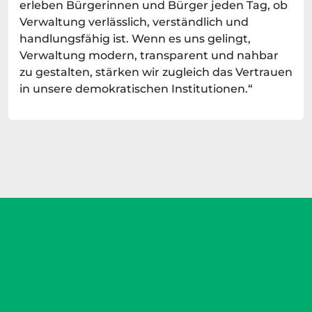
erleben Bürgerinnen und Bürger jeden Tag, ob
Verwaltung verlässlich, verständlich und
handlungsfähig ist. Wenn es uns gelingt,
Verwaltung modern, transparent und nahbar
zu gestalten, stärken wir zugleich das Vertrauen
in unsere demokratischen Institutionen.“