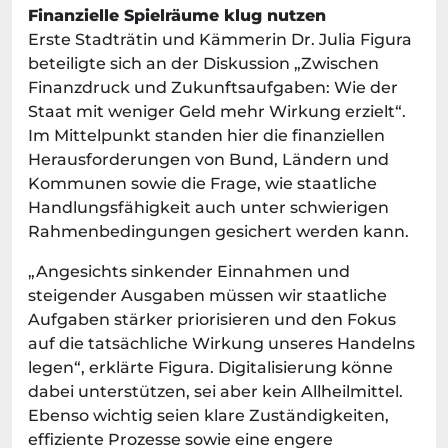
Finanzielle Spielräume klug nutzen
Erste Stadträtin und Kämmerin Dr. Julia Figura
beteiligte sich an der Diskussion „Zwischen
Finanzdruck und Zukunftsaufgaben: Wie der
Staat mit weniger Geld mehr Wirkung erzielt“.
Im Mittelpunkt standen hier die finanziellen
Herausforderungen von Bund, Ländern und
Kommunen sowie die Frage, wie staatliche
Handlungsfähigkeit auch unter schwierigen
Rahmenbedingungen gesichert werden kann.
„Angesichts sinkender Einnahmen und
steigender Ausgaben müssen wir staatliche
Aufgaben stärker priorisieren und den Fokus
auf die tatsächliche Wirkung unseres Handelns
legen“, erklärte Figura. Digitalisierung könne
dabei unterstützen, sei aber kein Allheilmittel.
Ebenso wichtig seien klare Zuständigkeiten,
effiziente Prozesse sowie eine engere