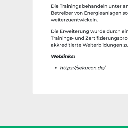
Die Trainings behandeln unter 
Betreiber von Energieanlagen sow
weiterzuentwickeln.
Die Erweiterung wurde durch ein
Trainings- und Zertifizierungsp
akkreditierte Weiterbildungen z
Weblinks:
https://sekucon.de/