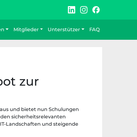
en
Mitglieder
Unterstützer
FAQ
ot zur
 aus und bietet nun Schulungen
den sicherheitsrelevanten
 IT-Landschaften und steigende