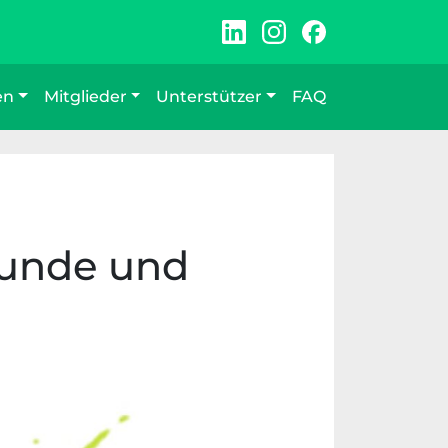
en
Mitglieder
Unterstützer
FAQ
 Runde und