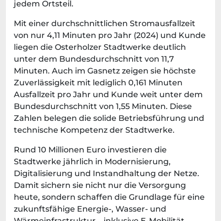
jedem Ortsteil.
Mit einer durchschnittlichen Stromausfallzeit
von nur 4,11 Minuten pro Jahr (2024) und Kunde
liegen die Osterholzer Stadtwerke deutlich
unter dem Bundesdurchschnitt von 11,7
Minuten. Auch im Gasnetz zeigen sie höchste
Zuverlässigkeit mit lediglich 0,161 Minuten
Ausfallzeit pro Jahr und Kunde weit unter dem
Bundesdurchschnitt von 1,55 Minuten. Diese
Zahlen belegen die solide Betriebsführung und
technische Kompetenz der Stadtwerke.
Rund 10 Millionen Euro investieren die
Stadtwerke jährlich in Modernisierung,
Digitalisierung und Instandhaltung der Netze.
Damit sichern sie nicht nur die Versorgung
heute, sondern schaffen die Grundlage für eine
zukunftsfähige Energie-, Wasser- und
Wärmeinfrastruktur – inklusive E-Mobilität,