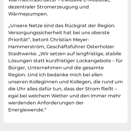
dezentraler Stromerzeugung und
Wärmepumpen.
„Unsere Netze sind das Rückgrat der Region.
Versorgungssicherheit hat bei uns oberste
Priorität“, betont Christian Meyer-
Hammerström, Geschäftsführer Osterholzer
Stadtwerke. „Wir setzen auf langfristige, stabile
Lösungen statt kurzfristiger Lockangebote – für
Bürger, Unternehmen und die gesamte
Region. Und ich bedanke mich bei allen
unseren Kolleginnen und Kollegen, die rund um
die Uhr alles dafür tun, dass der Strom fließt –
egal bei welchem Wetter und den immer mehr
werdenden Anforderungen der
Energiewende.“