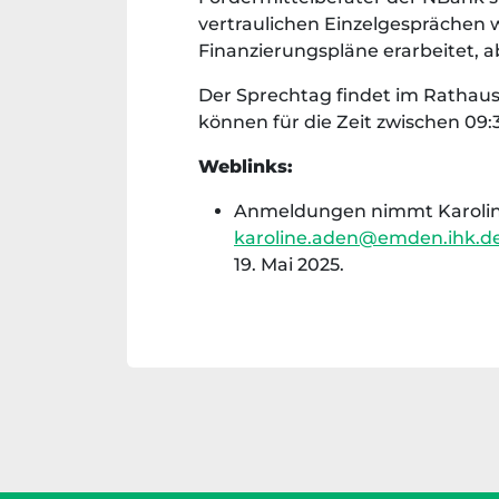
vertraulichen Einzelgesprächen 
Finanzierungspläne erarbeitet, 
Der Sprechtag findet im Rathau
können für die Zeit zwischen 09:
Weblinks:
Anmeldungen nimmt Karoline 
karoline.aden@emden.ihk.d
19. Mai 2025.