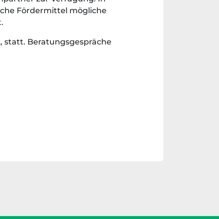
iche Fördermittel mögliche
.
, statt. Beratungsgespräche