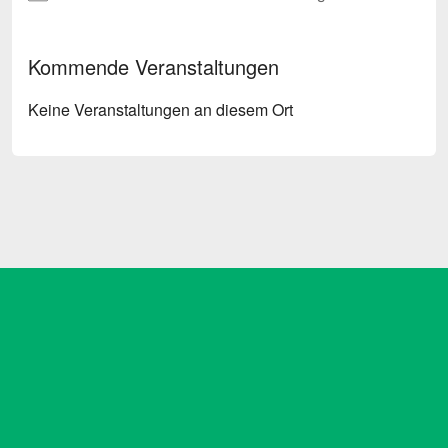
Kommende Veranstaltungen
Keine Veranstaltungen an diesem Ort