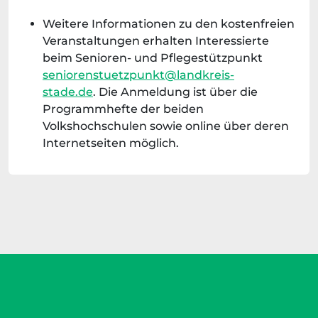
Weitere Informationen zu den kostenfreien
Veranstaltungen erhalten Interessierte
beim Senioren- und Pflegestützpunkt
seniorenstuetzpunkt@landkreis-
stade.de
. Die Anmeldung ist über die
Programmhefte der beiden
Volkshochschulen sowie online über deren
Internetseiten möglich.