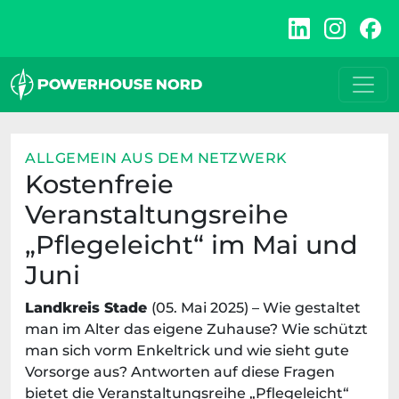
Zum
Inhalt
springen
ALLGEMEIN
AUS DEM NETZWERK
Kostenfreie
Veranstaltungsreihe
„Pflegeleicht“ im Mai und
Juni
Landkreis Stade
(05. Mai 2025) – Wie gestaltet
man im Alter das eigene Zuhause? Wie schützt
man sich vorm Enkeltrick und wie sieht gute
Vorsorge aus? Antworten auf diese Fragen
bietet die Veranstaltungsreihe „Pflegeleicht“