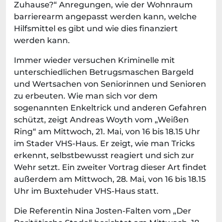
Zuhause?“ Anregungen, wie der Wohnraum
barrierearm angepasst werden kann, welche
Hilfsmittel es gibt und wie dies finanziert
werden kann.
Immer wieder versuchen Kriminelle mit
unterschiedlichen Betrugsmaschen Bargeld
und Wertsachen von Seniorinnen und Senioren
zu erbeuten. Wie man sich vor dem
sogenannten Enkeltrick und anderen Gefahren
schützt, zeigt Andreas Woyth vom „Weißen
Ring“ am Mittwoch, 21. Mai, von 16 bis 18.15 Uhr
im Stader VHS-Haus. Er zeigt, wie man Tricks
erkennt, selbstbewusst reagiert und sich zur
Wehr setzt. Ein zweiter Vortrag dieser Art findet
außerdem am Mittwoch, 28. Mai, von 16 bis 18.15
Uhr im Buxtehuder VHS-Haus statt.
Die Referentin Nina Josten-Falten vom „Der