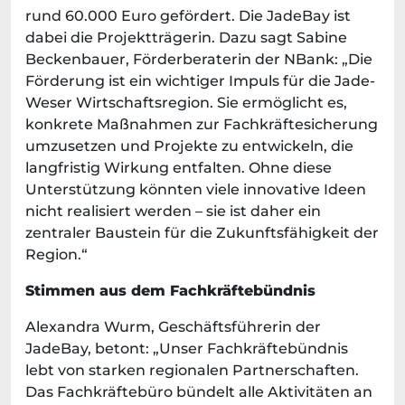
rund 60.000 Euro gefördert. Die JadeBay ist
dabei die Projektträgerin. Dazu sagt Sabine
Beckenbauer, Förderberaterin der NBank: „Die
Förderung ist ein wichtiger Impuls für die Jade-
Weser Wirtschaftsregion. Sie ermöglicht es,
konkrete Maßnahmen zur Fachkräftesicherung
umzusetzen und Projekte zu entwickeln, die
langfristig Wirkung entfalten. Ohne diese
Unterstützung könnten viele innovative Ideen
nicht realisiert werden – sie ist daher ein
zentraler Baustein für die Zukunftsfähigkeit der
Region.“
Stimmen aus dem Fachkräftebündnis
Alexandra Wurm, Geschäftsführerin der
JadeBay, betont: „Unser Fachkräftebündnis
lebt von starken regionalen Partnerschaften.
Das Fachkräftebüro bündelt alle Aktivitäten an