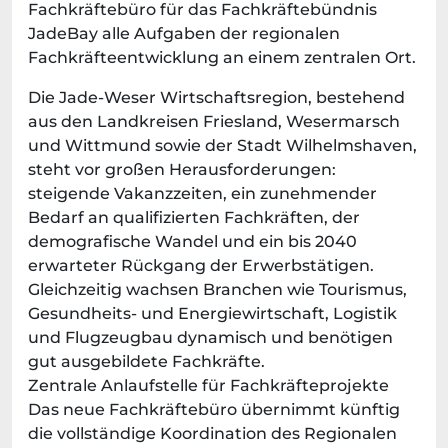
Fachkräftebüro für das Fachkräftebündnis
JadeBay alle Aufgaben der regionalen
Fachkräfteentwicklung an einem zentralen Ort.
Die Jade-Weser Wirtschaftsregion, bestehend
aus den Landkreisen Friesland, Wesermarsch
und Wittmund sowie der Stadt Wilhelmshaven,
steht vor großen Herausforderungen:
steigende Vakanzzeiten, ein zunehmender
Bedarf an qualifizierten Fachkräften, der
demografische Wandel und ein bis 2040
erwarteter Rückgang der Erwerbstätigen.
Gleichzeitig wachsen Branchen wie Tourismus,
Gesundheits- und Energiewirtschaft, Logistik
und Flugzeugbau dynamisch und benötigen
gut ausgebildete Fachkräfte.
Zentrale Anlaufstelle für Fachkräfteprojekte
Das neue Fachkräftebüro übernimmt künftig
die vollständige Koordination des Regionalen