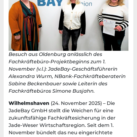
Besuch aus Oldenburg anlässlich des
Fachkräftebüro-Projektbeginns zum 1.
November (v.l.): JadeBay-Geschäftsführerin
Alexandra Wurm, NBank-Fachkräfteberaterin
Sabine Beckenbauer sowie Leiterin des
Fachkräftebüros Simone Busjahn.
Wilhelmshaven
(24. November 2025) – Die
JadeBay GmbH stellt die Weichen für eine
zukunftsfähige Fachkräftesicherung in der
Jade-Weser Wirtschaftsregion. Seit dem 1.
November bündelt das neu eingerichtete