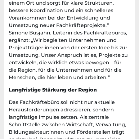
einem Ort und sorgt für klare Strukturen,
bessere Koordination und ein schnelleres
Vorankommen bei der Entwicklung und
Umsetzung neuer Fachkräfteprojekte.“
Simone Busjahn, Leiterin des Fachkräftebüros,
ergänzt: „Wir begleiten Unternehmen und
Projektträger:innen von der ersten Idee bis zur
Umsetzung. Unser Anspruch ist es, Projekte zu
entwickeln, die wirklich etwas bewegen – für
die Region, für die Unternehmen und für die
Menschen, die hier leben und arbeiten.“
Langfristige Stärkung der Region
Das Fachkräftebüro soll nicht nur aktuelle
Herausforderungen adressieren, sondern
langfristige Impulse setzen. Als zentrale
Schnittstelle zwischen Wirtschaft, Verwaltung,
Bildungsakteur:innen und Förderstellen trägt