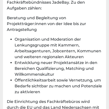
Fachkräftebündnisses JadeBay. Zu den
Aufgaben zählen:
Beratung und Begleitung von
Projektträger:innen von der Idee bis zur
Antragstellung
Organisation und Moderation der
Lenkungsgruppe mit Kammern,
Arbeitsagenturen, Jobcentern, Kommunen
und weiteren regionalen Akteuren
Entwicklung neuer Projektansätze in den
Bereichen Qualifizierung, Matching und
Willkommenskultur
Öffentlichkeitsarbeit sowie Vernetzung, um
Bedarfe sichtbar zu machen und Potenziale
zu aktivieren
Die Einrichtung des Fachkräftebüros wird
durch die EU und das Land Niedersachsen mit