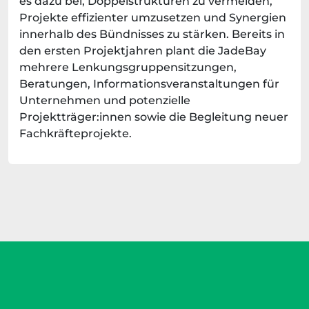
es dazu bei, Doppelstrukturen zu vermeiden,
Projekte effizienter umzusetzen und Synergien
innerhalb des Bündnisses zu stärken. Bereits in
den ersten Projektjahren plant die JadeBay
mehrere Lenkungsgruppensitzungen,
Beratungen, Informationsveranstaltungen für
Unternehmen und potenzielle
Projektträger:innen sowie die Begleitung neuer
Fachkräfteprojekte.