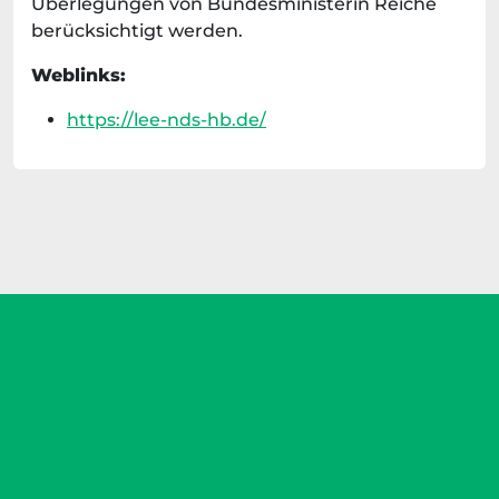
Überlegungen von Bundesministerin Reiche
berücksichtigt werden.
Weblinks:
https://lee-nds-hb.de/