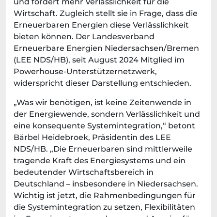
und fordert mehr Verlässlichkeit für die
Wirtschaft. Zugleich stellt sie in Frage, dass die
Erneuerbaren Energien diese Verlässlichkeit
bieten können. Der Landesverband
Erneuerbare Energien Niedersachsen/Bremen
(LEE NDS/HB), seit August 2024 Mitglied im
Powerhouse-Unterstützernetzwerk,
widerspricht dieser Darstellung entschieden.
„Was wir benötigen, ist keine Zeitenwende in
der Energiewende, sondern Verlässlichkeit und
eine konsequente Systemintegration,“ betont
Bärbel Heidebroek, Präsidentin des LEE
NDS/HB. „Die Erneuerbaren sind mittlerweile
tragende Kraft des Energiesystems und ein
bedeutender Wirtschaftsbereich in
Deutschland – insbesondere in Niedersachsen.
Wichtig ist jetzt, die Rahmenbedingungen für
die Systemintegration zu setzen, Flexibilitäten