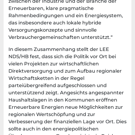
zwischen der Industrie und der Branche der
Erneuerbaren, klare pragmatische
Rahmenbedingungen und ein Energiesystem,
das insbesondere auch lokale hybride
Versorgungskonzepte und sinnvolle
Verbrauchergemeinschaften unterstützt.“
In diesem Zusammenhang stellt der LEE
NDS/HB fest, dass sich die Politik vor Ort bei
vielen Projekten zur wirtschaftlichen
Direktversorgung und zum Aufbau regionaler
Wirtschaftsketten in der Regel
parteiübergreifend aufgeschlossen und
unterstützend zeigt. Angesichts angespannter
Haushaltslagen in den Kommunen eröffnen
Erneuerbare Energien neue Möglichkeiten zur
regionalen Wertschöpfung und zur
Verbesserung der finanziellen Lage vor Ort. Dies
sollte auch in den energiepolitischen