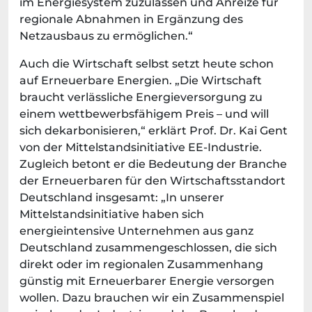
im Energiesystem zuzulassen und Anreize für
regionale Abnahmen in Ergänzung des
Netzausbaus zu ermöglichen.“
Auch die Wirtschaft selbst setzt heute schon
auf Erneuerbare Energien. „Die Wirtschaft
braucht verlässliche Energieversorgung zu
einem wettbewerbsfähigem Preis – und will
sich dekarbonisieren,“ erklärt Prof. Dr. Kai Gent
von der Mittelstandsinitiative EE-Industrie.
Zugleich betont er die Bedeutung der Branche
der Erneuerbaren für den Wirtschaftsstandort
Deutschland insgesamt: „In unserer
Mittelstandsinitiative haben sich
energieintensive Unternehmen aus ganz
Deutschland zusammengeschlossen, die sich
direkt oder im regionalen Zusammenhang
günstig mit Erneuerbarer Energie versorgen
wollen. Dazu brauchen wir ein Zusammenspiel