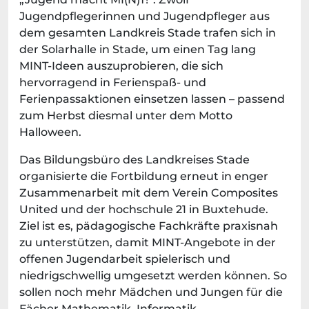
Jugendpflegerinnen und Jugendpfleger aus
dem gesamten Landkreis Stade trafen sich in
der Solarhalle in Stade, um einen Tag lang
MINT-Ideen auszuprobieren, die sich
hervorragend in Ferienspaß- und
Ferienpassaktionen einsetzen lassen – passend
zum Herbst diesmal unter dem Motto
Halloween.
Das Bildungsbüro des Landkreises Stade
organisierte die Fortbildung erneut in enger
Zusammenarbeit mit dem Verein Composites
United und der hochschule 21 in Buxtehude.
Ziel ist es, pädagogische Fachkräfte praxisnah
zu unterstützen, damit MINT-Angebote in der
offenen Jugendarbeit spielerisch und
niedrigschwellig umgesetzt werden können. So
sollen noch mehr Mädchen und Jungen für die
Fächer Mathematik, Informatik,