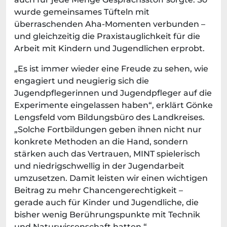
wurde gemeinsames Tüfteln mit
überraschenden Aha-Momenten verbunden –
und gleichzeitig die Praxistauglichkeit für die
Arbeit mit Kindern und Jugendlichen erprobt.
„Es ist immer wieder eine Freude zu sehen, wie
engagiert und neugierig sich die
Jugendpflegerinnen und Jugendpfleger auf die
Experimente eingelassen haben“, erklärt Gönke
Lengsfeld vom Bildungsbüro des Landkreises.
„Solche Fortbildungen geben ihnen nicht nur
konkrete Methoden an die Hand, sondern
stärken auch das Vertrauen, MINT spielerisch
und niedrigschwellig in der Jugendarbeit
umzusetzen. Damit leisten wir einen wichtigen
Beitrag zu mehr Chancengerechtigkeit –
gerade auch für Kinder und Jugendliche, die
bisher wenig Berührungspunkte mit Technik
und Naturwissenschaft hatten.“