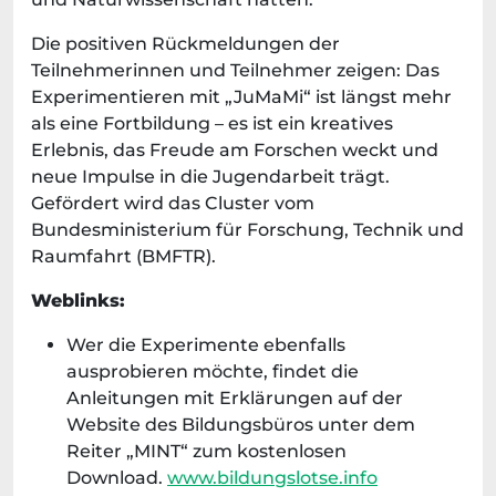
Die positiven Rückmeldungen der
Teilnehmerinnen und Teilnehmer zeigen: Das
Experimentieren mit „JuMaMi“ ist längst mehr
als eine Fortbildung – es ist ein kreatives
Erlebnis, das Freude am Forschen weckt und
neue Impulse in die Jugendarbeit trägt.
Gefördert wird das Cluster vom
Bundesministerium für Forschung, Technik und
Raumfahrt (BMFTR).
Weblinks:
Wer die Experimente ebenfalls
ausprobieren möchte, findet die
Anleitungen mit Erklärungen auf der
Website des Bildungsbüros unter dem
Reiter „MINT“ zum kostenlosen
Download.
www.bildungslotse.info