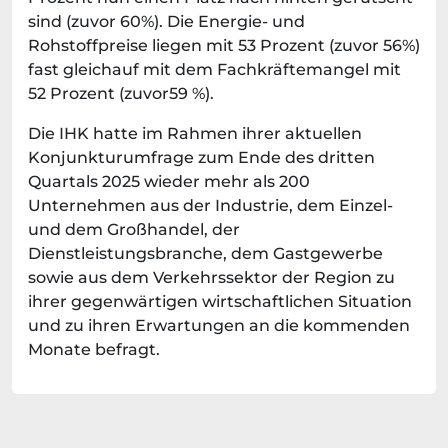
sind (zuvor 60%). Die Energie- und
Rohstoffpreise liegen mit 53 Prozent (zuvor 56%)
fast gleichauf mit dem Fachkräftemangel mit
52 Prozent (zuvor59 %).
Die IHK hatte im Rahmen ihrer aktuellen
Konjunkturumfrage zum Ende des dritten
Quartals 2025 wieder mehr als 200
Unternehmen aus der Industrie, dem Einzel-
und dem Großhandel, der
Dienstleistungsbranche, dem Gastgewerbe
sowie aus dem Verkehrssektor der Region zu
ihrer gegenwärtigen wirtschaftlichen Situation
und zu ihren Erwartungen an die kommenden
Monate befragt.