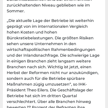
zurückhaltenden Niveau geblieben wie im
Sommer.
„Die aktuelle Lage der Betriebe ist weiterhin
geprägt von im internationalen Vergleich
hohen Kosten und hohen
Bürokratiebelastungen. Die größten Risiken
sehen unsere Unternehmen in den
wirtschaftspolitischen Rahmenbedingungen
und der Inlandsnachfrage. Die schwierige Lage
in einigen Branchen zieht langsam weitere
Branchen nach sich. Wichtig ist jetzt, einen
Herbst der Reformen nicht nur anzukündigen,
sondern auch für die Betriebe spürbare
Maßnahmen zügig umzusetzen“, so IHK-
Präsident Theo Eilers. Die Geschäftslage der
Betriebe hat sich im dritten Quartal
verschlechtert. Über alle Branchen hinweg
bewerten 17 Prozent der Befragten ihre