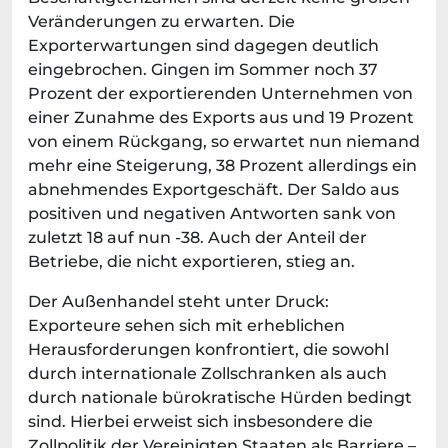
Veränderungen zu erwarten. Die
Exporterwartungen sind dagegen deutlich
eingebrochen. Gingen im Sommer noch 37
Prozent der exportierenden Unternehmen von
einer Zunahme des Exports aus und 19 Prozent
von einem Rückgang, so erwartet nun niemand
mehr eine Steigerung, 38 Prozent allerdings ein
abnehmendes Exportgeschäft. Der Saldo aus
positiven und negativen Antworten sank von
zuletzt 18 auf nun -38. Auch der Anteil der
Betriebe, die nicht exportieren, stieg an.
Der Außenhandel steht unter Druck:
Exporteure sehen sich mit erheblichen
Herausforderungen konfrontiert, die sowohl
durch internationale Zollschranken als auch
durch nationale bürokratische Hürden bedingt
sind. Hierbei erweist sich insbesondere die
Zollpolitik der Vereinigten Staaten als Barriere –