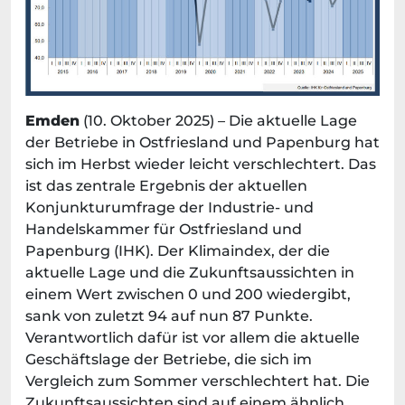
Emden
(10. Oktober 2025) – Die aktuelle Lage
der Betriebe in Ostfriesland und Papenburg hat
sich im Herbst wieder leicht verschlechtert. Das
ist das zentrale Ergebnis der aktuellen
Konjunkturumfrage der Industrie- und
Handelskammer für Ostfriesland und
Papenburg (IHK). Der Klimaindex, der die
aktuelle Lage und die Zukunftsaussichten in
einem Wert zwischen 0 und 200 wiedergibt,
sank von zuletzt 94 auf nun 87 Punkte.
Verantwortlich dafür ist vor allem die aktuelle
Geschäftslage der Betriebe, die sich im
Vergleich zum Sommer verschlechtert hat. Die
Zukunftsaussichten sind auf einem ähnlich