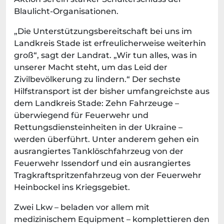
Blaulicht-Organisationen.
„Die Unterstützungsbereitschaft bei uns im
Landkreis Stade ist erfreulicherweise weiterhin
groß“, sagt der Landrat. „Wir tun alles, was in
unserer Macht steht, um das Leid der
Zivilbevölkerung zu lindern.“ Der sechste
Hilfstransport ist der bisher umfangreichste aus
dem Landkreis Stade: Zehn Fahrzeuge –
überwiegend für Feuerwehr und
Rettungsdiensteinheiten in der Ukraine –
werden überführt. Unter anderem gehen ein
ausrangiertes Tanklöschfahrzeug von der
Feuerwehr Issendorf und ein ausrangiertes
Tragkraftspritzenfahrzeug von der Feuerwehr
Heinbockel ins Kriegsgebiet.
Zwei Lkw – beladen vor allem mit
medizinischem Equipment – komplettieren den