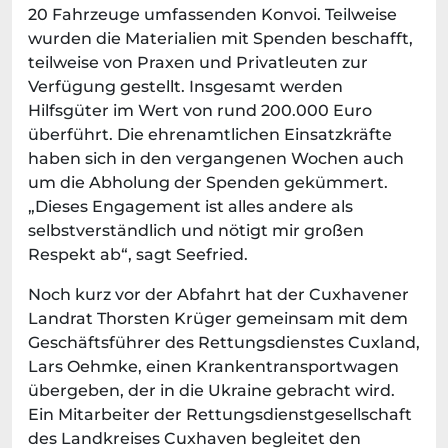
20 Fahrzeuge umfassenden Konvoi. Teilweise
wurden die Materialien mit Spenden beschafft,
teilweise von Praxen und Privatleuten zur
Verfügung gestellt. Insgesamt werden
Hilfsgüter im Wert von rund 200.000 Euro
überführt. Die ehrenamtlichen Einsatzkräfte
haben sich in den vergangenen Wochen auch
um die Abholung der Spenden gekümmert.
„Dieses Engagement ist alles andere als
selbstverständlich und nötigt mir großen
Respekt ab“, sagt Seefried.
Noch kurz vor der Abfahrt hat der Cuxhavener
Landrat Thorsten Krüger gemeinsam mit dem
Geschäftsführer des Rettungsdienstes Cuxland,
Lars Oehmke, einen Krankentransportwagen
übergeben, der in die Ukraine gebracht wird.
Ein Mitarbeiter der Rettungsdienstgesellschaft
des Landkreises Cuxhaven begleitet den