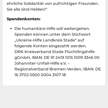
ehrliche Solidarität von aufrichtigen Freunden.
Sie alle sind Helden!“
Spendenkonten:
Die humanitäre Hilfe soll weitergehen.
Spenden können unter dem Stichwort
„Ukraine-Hilfe Landkreis Stade“ auf
folgende Konten eingezahlt werden.
DRK-Kreisverband Stade Flüchtlingshilfe
gGmbH, IBAN: DE 91 2419 1015 1009 3346 00
Johanniter-Unfall-Hilfe e.V. –
Regionalverband Bremen-Verden, IBAN: DE
16 3702 0500 0004 3107 18