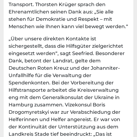
Transport. Thorsten Krüger sprach den
Ehrenamtlichen seinen Dank aus: „Sie alle
stehen für Demokratie und Respekt – mit
Menschen wie Ihnen kann viel bewegt werden.“
„Über unsere direkten Kontakte ist
sichergestellt, dass die Hilfsgüter zielgerichtet
eingesetzt werden“, sagt Seefried. Besonderer
Dank, betont der Landrat, gelte dem
Deutschen Roten Kreuz und der Johanniter-
Unfallhilfe für die Verwaltung der
Spendenkonten. Bei der Vorbereitung der
Hilfstransporte arbeitet die Kreisverwaltung
eng mit dem Generalkonsulat der Ukraine in
Hamburg zusammen. Vizekonsul Boris
Drogomyretskyi war zur Verabschiedung der
Helferinnen und Helfer angereist. Er war von
der Kontinuität der Unterstützung aus dem
Landkreis Stade tief beeindruckt: „Das ist