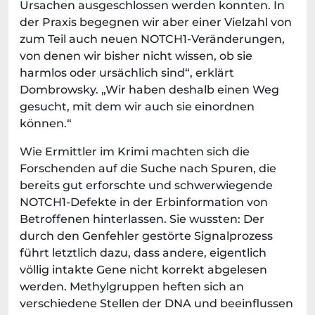
Ursachen ausgeschlossen werden konnten. In
der Praxis begegnen wir aber einer Vielzahl von
zum Teil auch neuen NOTCH1-Veränderungen,
von denen wir bisher nicht wissen, ob sie
harmlos oder ursächlich sind“, erklärt
Dombrowsky. „Wir haben deshalb einen Weg
gesucht, mit dem wir auch sie einordnen
können.“
Wie Ermittler im Krimi machten sich die
Forschenden auf die Suche nach Spuren, die
bereits gut erforschte und schwerwiegende
NOTCH1-Defekte in der Erbinformation von
Betroffenen hinterlassen. Sie wussten: Der
durch den Genfehler gestörte Signalprozess
führt letztlich dazu, dass andere, eigentlich
völlig intakte Gene nicht korrekt abgelesen
werden. Methylgruppen heften sich an
verschiedene Stellen der DNA und beeinflussen