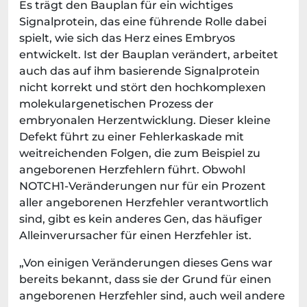
Es trägt den Bauplan für ein wichtiges
Signalprotein, das eine führende Rolle dabei
spielt, wie sich das Herz eines Embryos
entwickelt. Ist der Bauplan verändert, arbeitet
auch das auf ihm basierende Signalprotein
nicht korrekt und stört den hochkomplexen
molekulargenetischen Prozess der
embryonalen Herzentwicklung. Dieser kleine
Defekt führt zu einer Fehlerkaskade mit
weitreichenden Folgen, die zum Beispiel zu
angeborenen Herzfehlern führt. Obwohl
NOTCH1-Veränderungen nur für ein Prozent
aller angeborenen Herzfehler verantwortlich
sind, gibt es kein anderes Gen, das häufiger
Alleinverursacher für einen Herzfehler ist.
„Von einigen Veränderungen dieses Gens war
bereits bekannt, dass sie der Grund für einen
angeborenen Herzfehler sind, auch weil andere