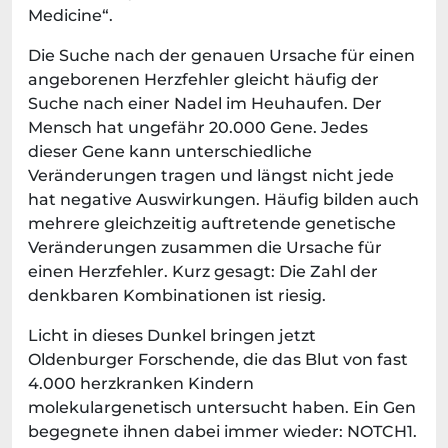
Medicine“.
Die Suche nach der genauen Ursache für einen
angeborenen Herzfehler gleicht häufig der
Suche nach einer Nadel im Heuhaufen. Der
Mensch hat ungefähr 20.000 Gene. Jedes
dieser Gene kann unterschiedliche
Veränderungen tragen und längst nicht jede
hat negative Auswirkungen. Häufig bilden auch
mehrere gleichzeitig auftretende genetische
Veränderungen zusammen die Ursache für
einen Herzfehler. Kurz gesagt: Die Zahl der
denkbaren Kombinationen ist riesig.
Licht in dieses Dunkel bringen jetzt
Oldenburger Forschende, die das Blut von fast
4.000 herzkranken Kindern
molekulargenetisch untersucht haben. Ein Gen
begegnete ihnen dabei immer wieder: NOTCH1.