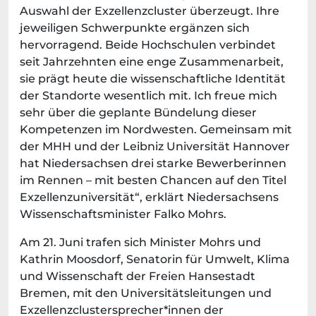
Auswahl der Exzellenzcluster überzeugt. Ihre
jeweiligen Schwerpunkte ergänzen sich
hervorragend. Beide Hochschulen verbindet
seit Jahrzehnten eine enge Zusammenarbeit,
sie prägt heute die wissenschaftliche Identität
der Standorte wesentlich mit. Ich freue mich
sehr über die geplante Bündelung dieser
Kompetenzen im Nordwesten. Gemeinsam mit
der MHH und der Leibniz Universität Hannover
hat Niedersachsen drei starke Bewerberinnen
im Rennen – mit besten Chancen auf den Titel
Exzellenzuniversität“, erklärt Niedersachsens
Wissenschaftsminister Falko Mohrs.
Am 21. Juni trafen sich Minister Mohrs und
Kathrin Moosdorf, Senatorin für Umwelt, Klima
und Wissenschaft der Freien Hansestadt
Bremen, mit den Universitätsleitungen und
Exzellenzclustersprecher*innen der