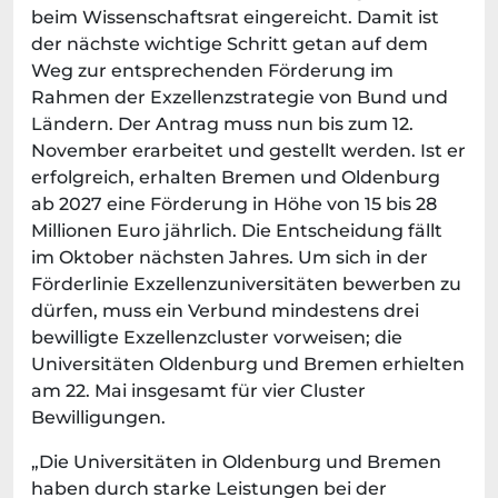
beim Wissenschaftsrat eingereicht. Damit ist
der nächste wichtige Schritt getan auf dem
Weg zur entsprechenden Förderung im
Rahmen der Exzellenzstrategie von Bund und
Ländern. Der Antrag muss nun bis zum 12.
November erarbeitet und gestellt werden. Ist er
erfolgreich, erhalten Bremen und Oldenburg
ab 2027 eine Förderung in Höhe von 15 bis 28
Millionen Euro jährlich. Die Entscheidung fällt
im Oktober nächsten Jahres. Um sich in der
Förderlinie Exzellenzuniversitäten bewerben zu
dürfen, muss ein Verbund mindestens drei
bewilligte Exzellenzcluster vorweisen; die
Universitäten Oldenburg und Bremen erhielten
am 22. Mai insgesamt für vier Cluster
Bewilligungen.
„Die Universitäten in Oldenburg und Bremen
haben durch starke Leistungen bei der