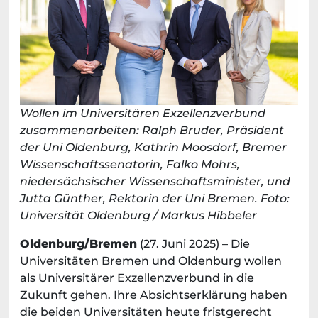
Wollen im Universitären Exzellenzverbund
zusammenarbeiten: Ralph Bruder, Präsident
der Uni Oldenburg, Kathrin Moosdorf, Bremer
Wissenschaftssenatorin, Falko Mohrs,
niedersächsischer Wissenschaftsminister, und
Jutta Günther, Rektorin der Uni Bremen. Foto:
Universität Oldenburg / Markus Hibbeler
Oldenburg/Bremen
(27. Juni 2025) – Die
Universitäten Bremen und Oldenburg wollen
als Universitärer Exzellenzverbund in die
Zukunft gehen. Ihre Absichtserklärung haben
die beiden Universitäten heute fristgerecht