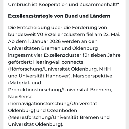
Umbruch ist Kooperation und Zusammenhalt!“
Exzellenzstrategie von Bund und Ländern
Die Entscheidung über die Förderung von
bundesweit 70 Exzellenzclustern fiel am 22. Mai.
Ab dem 1. Januar 2026 werden an den
Universitäten Bremen und Oldenburg
insgesamt vier Exzellenzcluster für sieben Jahre
gefördert: Hearing4all.connects
(Hörforschung/Universität Oldenburg, MHH
und Universität Hannover), Marsperspektive
(Material- und
Produktionsforschung/Universität Bremen),
NaviSense
(Tiernavigationsforschung/Universität
Oldenburg) und Ozeanboden
(Meeresforschung/Universität Bremen und
Universität Oldenburg).