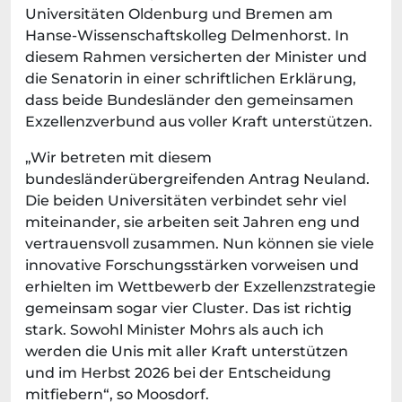
Universitäten Oldenburg und Bremen am
Hanse-Wissenschaftskolleg Delmenhorst. In
diesem Rahmen versicherten der Minister und
die Senatorin in einer schriftlichen Erklärung,
dass beide Bundesländer den gemeinsamen
Exzellenzverbund aus voller Kraft unterstützen.
„Wir betreten mit diesem
bundesländerübergreifenden Antrag Neuland.
Die beiden Universitäten verbindet sehr viel
miteinander, sie arbeiten seit Jahren eng und
vertrauensvoll zusammen. Nun können sie viele
innovative Forschungsstärken vorweisen und
erhielten im Wettbewerb der Exzellenzstrategie
gemeinsam sogar vier Cluster. Das ist richtig
stark. Sowohl Minister Mohrs als auch ich
werden die Unis mit aller Kraft unterstützen
und im Herbst 2026 bei der Entscheidung
mitfiebern“, so Moosdorf.