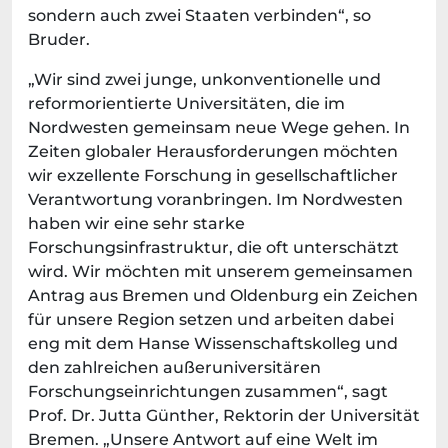
sondern auch zwei Staaten verbinden“, so
Bruder.
„Wir sind zwei junge, unkonventionelle und
reformorientierte Universitäten, die im
Nordwesten gemeinsam neue Wege gehen. In
Zeiten globaler Herausforderungen möchten
wir exzellente Forschung in gesellschaftlicher
Verantwortung voranbringen. Im Nordwesten
haben wir eine sehr starke
Forschungsinfrastruktur, die oft unterschätzt
wird. Wir möchten mit unserem gemeinsamen
Antrag aus Bremen und Oldenburg ein Zeichen
für unsere Region setzen und arbeiten dabei
eng mit dem Hanse Wissenschaftskolleg und
den zahlreichen außeruniversitären
Forschungseinrichtungen zusammen“, sagt
Prof. Dr. Jutta Günther, Rektorin der Universität
Bremen. „Unsere Antwort auf eine Welt im