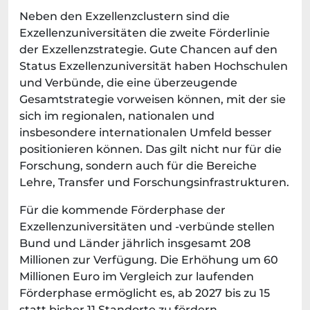
Neben den Exzellenzclustern sind die
Exzellenzuniversitäten die zweite Förderlinie
der Exzellenzstrategie. Gute Chancen auf den
Status Exzellenzuniversität haben Hochschulen
und Verbünde, die eine überzeugende
Gesamtstrategie vorweisen können, mit der sie
sich im regionalen, nationalen und
insbesondere internationalen Umfeld besser
positionieren können. Das gilt nicht nur für die
Forschung, sondern auch für die Bereiche
Lehre, Transfer und Forschungsinfrastrukturen.
Für die kommende Förderphase der
Exzellenzuniversitäten und -verbünde stellen
Bund und Länder jährlich insgesamt 208
Millionen zur Verfügung. Die Erhöhung um 60
Millionen Euro im Vergleich zur laufenden
Förderphase ermöglicht es, ab 2027 bis zu 15
statt bisher 11 Standorte zu fördern.