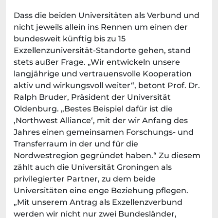
Dass die beiden Universitäten als Verbund und
nicht jeweils allein ins Rennen um einen der
bundesweit künftig bis zu 15
Exzellenzuniversität-Standorte gehen, stand
stets außer Frage. „Wir entwickeln unsere
langjährige und vertrauensvolle Kooperation
aktiv und wirkungsvoll weiter“, betont Prof. Dr.
Ralph Bruder, Präsident der Universität
Oldenburg. „Bestes Beispiel dafür ist die
‚Northwest Alliance‘, mit der wir Anfang des
Jahres einen gemeinsamen Forschungs- und
Transferraum in der und für die
Nordwestregion gegründet haben.“ Zu diesem
zählt auch die Universität Groningen als
privilegierter Partner, zu dem beide
Universitäten eine enge Beziehung pflegen.
„Mit unserem Antrag als Exzellenzverbund
werden wir nicht nur zwei Bundesländer,