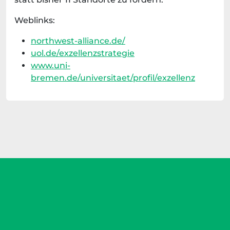
Weblinks:
northwest-alliance.de/
uol.de/exzellenzstrategie
www.uni-
bremen.de/universitaet/profil/exzellenz