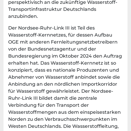
perspektivisch an die zukünftige Wasserstoff-
Transportinfrastruktur Deutschlands
anzubinden.
Der Nordsee-Ruhr-Link III ist Teil des
Wasserstoff-Kernnetzes, für dessen Aufbau
OGE mit anderen Fernleitungsnetzbetreibern
von der Bundesnetzagentur und der
Bundesregierung im Oktober 2024 den Auftrag
erhalten hat. Das Wasserstoff-Kernnetz ist so
konzipiert, dass es nationale Produzenten und
Abnehmer von Wasserstoff anbindet sowie die
Anbindung an den nördlichen Importkorridor
für Wasserstoff gewährleistet. Der Nordsee-
Ruhr-Link III bildet damit die zentrale
Verbindung für den Transport der
Wasserstoffmengen aus dem einspeisestarken
Norden zu den Verbrauchsschwerpunkten im
Westen Deutschlands. Die Wasserstoffleitung,