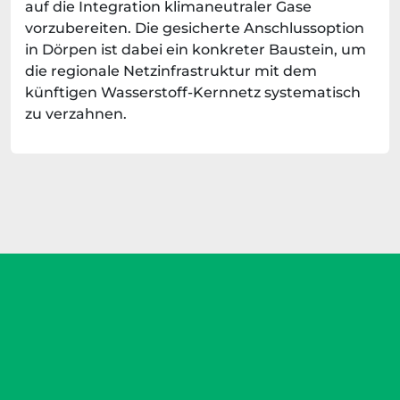
auf die Integration klimaneutraler Gase
vorzubereiten. Die gesicherte Anschlussoption
in Dörpen ist dabei ein konkreter Baustein, um
die regionale Netzinfrastruktur mit dem
künftigen Wasserstoff-Kernnetz systematisch
zu verzahnen.