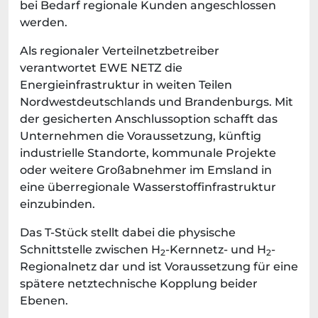
bei Bedarf regionale Kunden angeschlossen
werden.
Als regionaler Verteilnetzbetreiber
verantwortet EWE NETZ die
Energieinfrastruktur in weiten Teilen
Nordwestdeutschlands und Brandenburgs. Mit
der gesicherten Anschlussoption schafft das
Unternehmen die Voraussetzung, künftig
industrielle Standorte, kommunale Projekte
oder weitere Großabnehmer im Emsland in
eine überregionale Wasserstoffinfrastruktur
einzubinden.
Das T-Stück stellt dabei die physische
Schnittstelle zwischen H
-Kernnetz- und H
-
2
2
Regionalnetz dar und ist Voraussetzung für eine
spätere netztechnische Kopplung beider
Ebenen.