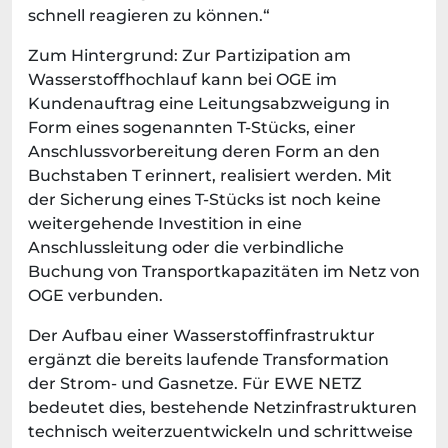
schnell reagieren zu können.“
Zum Hintergrund: Zur Partizipation am
Wasserstoffhochlauf kann bei OGE im
Kundenauftrag eine Leitungsabzweigung in
Form eines sogenannten T-Stücks, einer
Anschlussvorbereitung deren Form an den
Buchstaben T erinnert, realisiert werden. Mit
der Sicherung eines T-Stücks ist noch keine
weitergehende Investition in eine
Anschlussleitung oder die verbindliche
Buchung von Transportkapazitäten im Netz von
OGE verbunden.
Der Aufbau einer Wasserstoffinfrastruktur
ergänzt die bereits laufende Transformation
der Strom- und Gasnetze. Für EWE NETZ
bedeutet dies, bestehende Netzinfrastrukturen
technisch weiterzuentwickeln und schrittweise