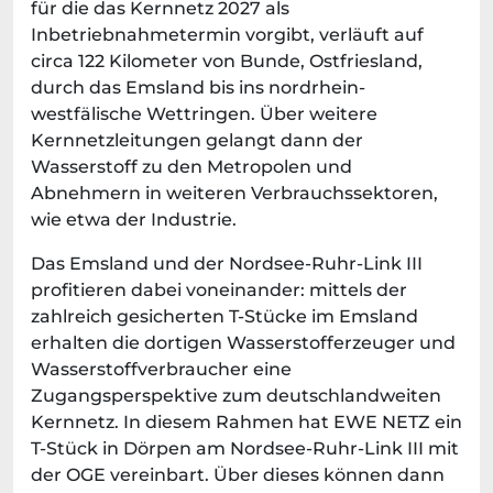
für die das Kernnetz 2027 als
Inbetriebnahmetermin vorgibt, verläuft auf
circa 122 Kilometer von Bunde, Ostfriesland,
durch das Emsland bis ins nordrhein-
westfälische Wettringen. Über weitere
Kernnetzleitungen gelangt dann der
Wasserstoff zu den Metropolen und
Abnehmern in weiteren Verbrauchssektoren,
wie etwa der Industrie.
Das Emsland und der Nordsee-Ruhr-Link III
profitieren dabei voneinander: mittels der
zahlreich gesicherten T-Stücke im Emsland
erhalten die dortigen Wasserstofferzeuger und
Wasserstoffverbraucher eine
Zugangsperspektive zum deutschlandweiten
Kernnetz. In diesem Rahmen hat EWE NETZ ein
T-Stück in Dörpen am Nordsee-Ruhr-Link III mit
der OGE vereinbart. Über dieses können dann