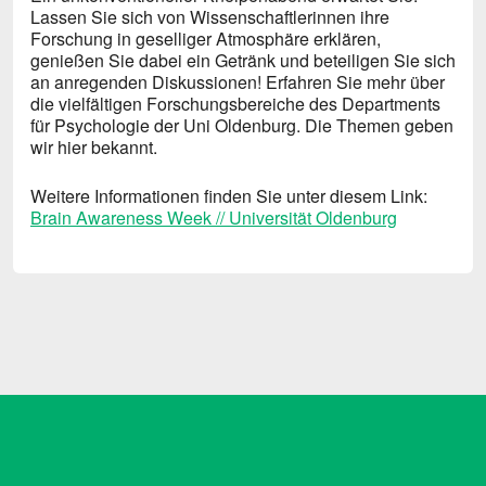
Lassen Sie sich von Wissenschaftlerinnen ihre
Forschung in geselliger Atmosphäre erklären,
genießen Sie dabei ein Getränk und beteiligen Sie sich
an anregenden Diskussionen! Erfahren Sie mehr über
die vielfältigen Forschungsbereiche des Departments
für Psychologie der Uni Oldenburg. Die Themen geben
wir hier bekannt.
Weitere Informationen finden Sie unter diesem Link:
Brain Awareness Week // Universität Oldenburg