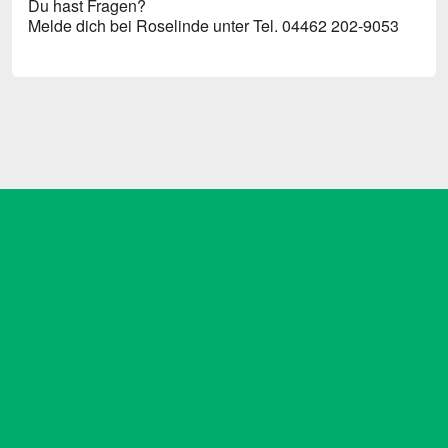
Du hast Fragen?
Melde dich bei Roselinde unter Tel. 04462 202-9053