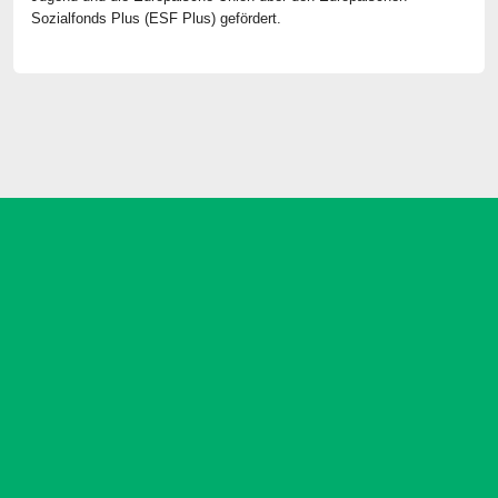
Sozialfonds Plus (ESF Plus) gefördert.