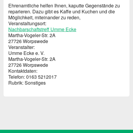
Ehrenamtliche helfen Ihnen, kaputte Gegenstände zu
reparieren. Dazu gibt es Kaffe und Kuchen und die
Möglichkeit, miteinander zu reden,
Veranstaltungsort:
Nachbarschaftstreff Umme Ecke
Martha-Vogeler-Str. 2A
27726 Worpswede
Veranstalter:
Umme Ecke e. V.
Martha-Vogeler-Str. 2A
27726 Worpswede
Kontaktdaten:
Telefon: 0163 5212017
Rubrik: Sons­ti­ge­s