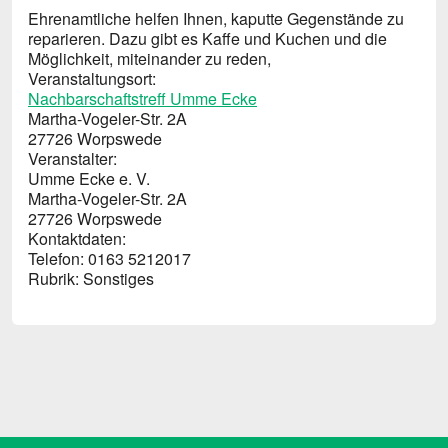
Ehrenamtliche helfen Ihnen, kaputte Gegenstände zu
reparieren. Dazu gibt es Kaffe und Kuchen und die
Möglichkeit, miteinander zu reden,
Veranstaltungsort:
Nachbarschaftstreff Umme Ecke
Martha-Vogeler-Str. 2A
27726 Worpswede
Veranstalter:
Umme Ecke e. V.
Martha-Vogeler-Str. 2A
27726 Worpswede
Kontaktdaten:
Telefon: 0163 5212017
Rubrik: Sons­ti­ge­s