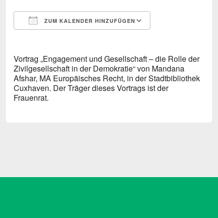
ZUM KALENDER HINZUFÜGEN
ICS herunterladen
Google Kalende
Vortrag „Engagement und Gesellschaft – die Rolle der
Zivilgesellschaft in der Demokratie“ von Mandana
Afshar, MA Europäisches Recht, in der Stadtbibliothek
Cuxhaven. Der Träger dieses Vortrags ist der
Frauenrat.