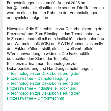
Fragestellungen bis zum 20. August 2025 an
info@nachhaltigkeitsallianz.de senden. Die Referenten
werden diese dann im Rahmen der Veranstaltungen
anonymisiert aufgreifen.
Hinweis auf die Faktenblätter zur Dekarbonisierung der
Prozesswärme: Zum Einstieg in das Thema haben wir
in Zusammenarbeit mit dem Institut für Industrieofenbau
und Wärmetechnik (IOB) der RWTH Aachen University
drei Faktenblätter erstellt, die sich weit verbreiteten
Wärmeanwendungen widmen. Die Faktenblätter
beleuchten den Stand der Technik,
Effizienzmaßnahmen, Technologien zur
Dekarbonisierung und Handlungsempfehlungen:
– Technologien zur Dekarbonisierung der
Prozesswärme – Dampferzeugung
– Technologien zur Dekarbonisierung der
Prozesswärme – industrielle Trocknung
– Technologien zur Dekarbonisierung der
Prozesswärme – Umformtechnik