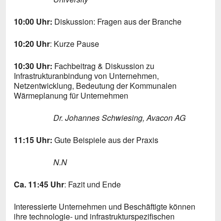
10:00 Uhr:
Diskussion: Fragen aus der Branche
10:20 Uhr
: Kurze Pause
10:30 Uhr:
Fachbeitrag & Diskussion zu
Infrastrukturanbindung von Unternehmen,
Netzentwicklung, Bedeutung der Kommunalen
Wärmeplanung für Unternehmen
Dr. Johannes Schwiesing, Avacon AG
11:15 Uhr:
Gute Beispiele aus der Praxis
N.N
Ca. 11:45 Uhr
: Fazit und Ende
Interessierte Unternehmen und Beschäftigte können
ihre technologie- und infrastrukturspezifischen