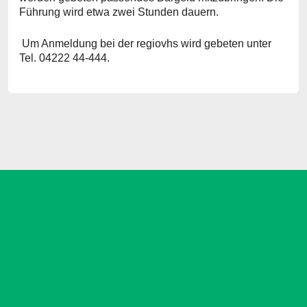
Führung wird etwa zwei Stunden dauern.
Um Anmeldung bei der regiovhs wird gebeten unter
Tel. 04222 44-444.