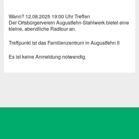
ICS herunterladen
Google Kalende
Wann? 12.08.2025 19:00 Uhr Treffen
Der Ortsbürgerverein Augustfehn-Stahlwerk bietet eine
kleine, abendliche Radtour an.
Treffpunkt ist das Familienzentrum in Augustfehn II
Es ist keine Anmeldung notwendig.