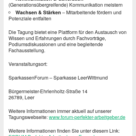
(Generationsübergreifende) Kommunikation meistern
Wachsen & Stärken
– Mitarbeitende fördern und
Potenziale entfalten
Die Tagung bietet eine Plattform für den Austausch von
Wissen und Erfahrungen durch Fachvorträge,
Podiumsdiskussionen und eine begleitende
Fachausstellung.
Veranstaltungsort:
SparkassenForum – Sparkasse LeerWittmund
Bürgermeister-Ehrlenholtz-Straße 14
26789, Leer
Weitere Informationen immer aktuell auf unserer
Tagungswebseite:
www.forum-perfekter-arbeitgeber.de
Weitere Informationen finden Sie unter diesem Link: