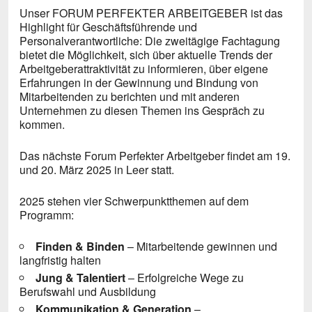
Unser FORUM PERFEKTER ARBEITGEBER ist das
Highlight für Geschäftsführende und
Personalverantwortliche: Die zweitägige Fachtagung
bietet die Möglichkeit, sich über aktuelle Trends der
Arbeitgeberattraktivität zu informieren, über eigene
Erfahrungen in der Gewinnung und Bindung von
Mitarbeitenden zu berichten und mit anderen
Unternehmen zu diesen Themen ins Gespräch zu
kommen.
Das nächste Forum Perfekter Arbeitgeber findet am 19.
und 20. März 2025 in Leer statt.
2025 stehen vier Schwerpunktthemen auf dem
Programm:
Finden & Binden
– Mitarbeitende gewinnen und
langfristig halten
Jung & Talentiert
– Erfolgreiche Wege zu
Berufswahl und Ausbildung
Kommunikation & Generation
–