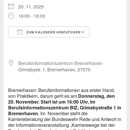
20. 11. 2025
16:00 - 18:00
ZUM KALENDER HINZUFÜGEN
ICS herunterladen
Google Kalende
Berufsinformationszentrum Bremerhaven
Grimsbystr. 1, Bremerhaven, 27570
Bremerhaven: Berufsinformationen aus erster Hand,
von Praktikern, darum geht es am
Donnerstag, den
20. November. Start ist um 16:00 Uhr, im
Berufsinformationszentrum BIZ, Grimsbystraße 1 in
Bremerhaven.
Im November steht die
Karriereberatung der Bundeswehr Rede und Antwort in
der Informationsveranstaltung „Karrierewege bei der