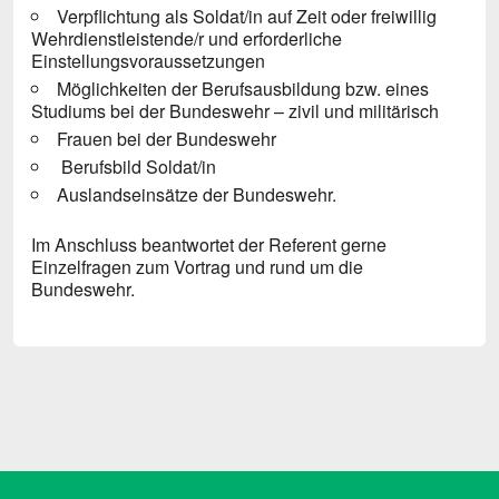
Verpflichtung als Soldat/in auf Zeit oder freiwillig
Wehrdienstleistende/r und erforderliche
Einstellungsvoraussetzungen
Möglichkeiten der Berufsausbildung bzw. eines
Studiums bei der Bundeswehr – zivil und militärisch
Frauen bei der Bundeswehr
Berufsbild Soldat/in
Auslandseinsätze der Bundeswehr.
Im Anschluss beantwortet der Referent gerne
Einzelfragen zum Vortrag und rund um die
Bundeswehr.