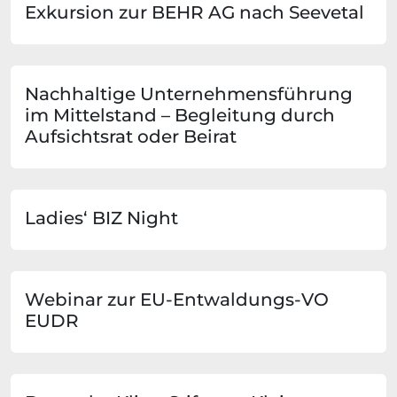
Exkursion zur BEHR AG nach Seevetal
Nachhaltige Unternehmensführung
im Mittelstand – Begleitung durch
Aufsichtsrat oder Beirat
Ladies‘ BIZ Night
Webinar zur EU-Entwaldungs-VO
EUDR