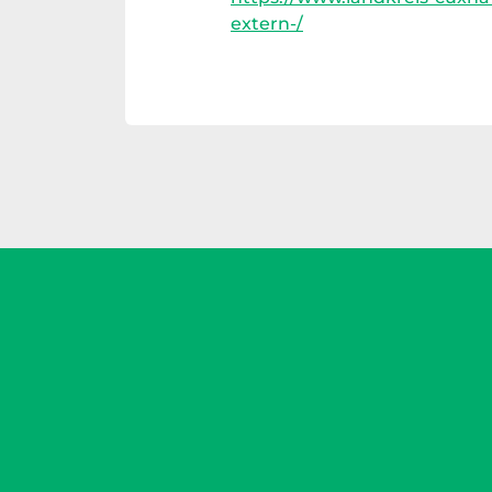
extern-/